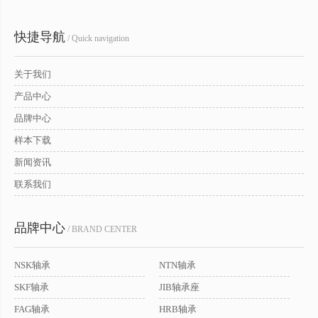
快捷导航
/ Quick navigation
关于我们
产品中心
品牌中心
样本下载
新闻资讯
联系我们
品牌中心
/ BRAND CENTER
NSK轴承
NTN轴承
SKF轴承
JIB轴承座
FAG轴承
HRB轴承