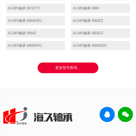
AGMS轴承 60/32VV
AGMS轴承 6000
AGMS轴承 6004DDU
AGMS轴承 6004ZZ
AGMS轴承 6004Z
AGMS轴承 6004ZZ
AGMS轴承 6006DDU
AGMS轴承 6006DDU
更多型号查询...