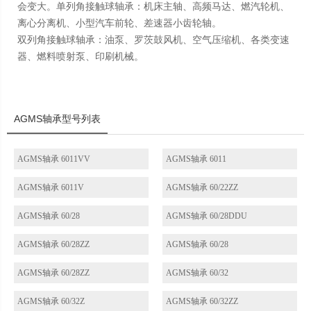
会变大。单列角接触球轴承：机床主轴、高频马达、燃汽轮机、
离心分离机、小型汽车前轮、差速器小齿轮轴。
双列角接触球轴承：油泵、罗茨鼓风机、空气压缩机、各类变速
器、燃料喷射泵、印刷机械。
AGMS轴承型号列表
AGMS轴承 6011VV
AGMS轴承 6011
AGMS轴承 6011V
AGMS轴承 60/22ZZ
AGMS轴承 60/28
AGMS轴承 60/28DDU
AGMS轴承 60/28ZZ
AGMS轴承 60/28
AGMS轴承 60/28ZZ
AGMS轴承 60/32
AGMS轴承 60/32Z
AGMS轴承 60/32ZZ