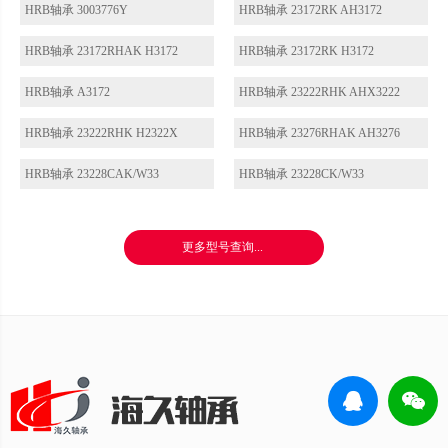
HRB轴承 3003776Y
HRB轴承 23172RK AH3172
HRB轴承 23172RHAK H3172
HRB轴承 23172RK H3172
HRB轴承 A3172
HRB轴承 23222RHK AHX3222
HRB轴承 23222RHK H2322X
HRB轴承 23276RHAK AH3276
HRB轴承 23228CAK/W33
HRB轴承 23228CK/W33
更多型号查询...