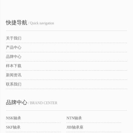
快捷导航
/ Quick navigation
关于我们
产品中心
品牌中心
样本下载
新闻资讯
联系我们
品牌中心
/ BRAND CENTER
NSK轴承
NTN轴承
SKF轴承
JIB轴承座