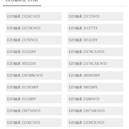
EZO轴承 23226C/W33
EZO轴承 23172/W33
EZO轴承 23172K/W33
EZO轴承 3113772Y
EZO轴承 23176/W33
EZO轴承 3053228Y
EZO轴承 3153228Y
EZO轴承 23176CA/W33
EZO轴承 3053224Y
EZO轴承 23176CAK/W33
EZO轴承 239/500K/W33
EZO轴承 30039/500Y
EZO轴承 31139/500Y
EZO轴承 3003280Y
EZO轴承 3113280Y
EZO轴承 23280/W33
EZO轴承 239/710/W33
EZO轴承 239/710K/W33
EZO轴承 23230C/W33
EZO轴承 23230CK/W33