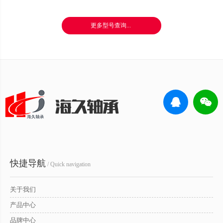
更多型号查询...
快捷导航
/ Quick navigation
关于我们
产品中心
品牌中心