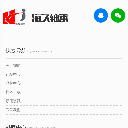
快捷导航
/ Quick navigation
关于我们
产品中心
品牌中心
样本下载
新闻资讯
联系我们
品牌中心