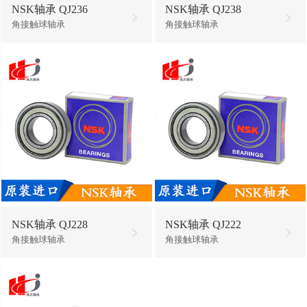
NSK轴承 QJ236
NSK轴承 QJ238
角接触球轴承
角接触球轴承
NSK轴承 QJ228
NSK轴承 QJ222
角接触球轴承
角接触球轴承