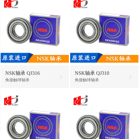
NSK轴承 QJ316
NSK轴承 QJ310
角接触球轴承
角接触球轴承