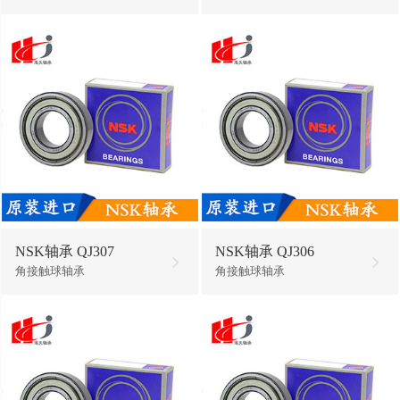
NSK轴承 QJ307
NSK轴承 QJ306
角接触球轴承
角接触球轴承