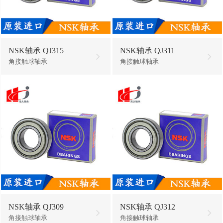
NSK轴承 QJ315
NSK轴承 QJ311
角接触球轴承
角接触球轴承
NSK轴承 QJ309
NSK轴承 QJ312
角接触球轴承
角接触球轴承