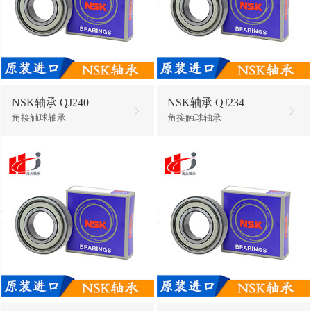
NSK轴承 QJ240
NSK轴承 QJ234
角接触球轴承
角接触球轴承