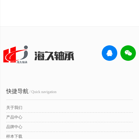
快捷导航
/ Quick navigation
关于我们
产品中心
品牌中心
样本下载