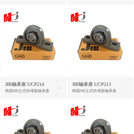
JIB轴承座 UCP214
JIB轴承座 UCP213
韩国JIB立式外球面轴承座
韩国JIB立式外球面轴承座