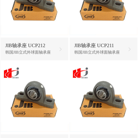
JIB轴承座 UCP212
JIB轴承座 UCP211
韩国JIB立式外球面轴承座
韩国JIB立式外球面轴承座