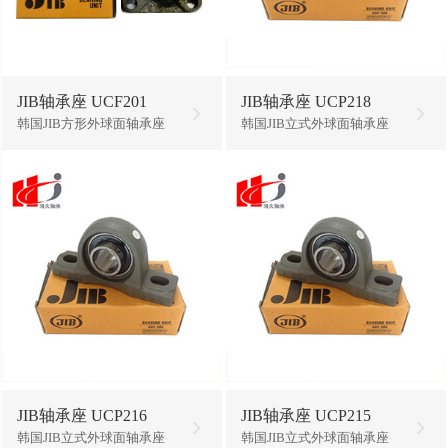
JIB轴承座 UCF201
JIB轴承座 UCP218
韩国JIB方形外球面轴承座
韩国JIB立式外球面轴承座
JIB轴承座 UCP216
JIB轴承座 UCP215
韩国JIB立式外球面轴承座
韩国JIB立式外球面轴承座