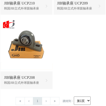
JIB轴承座 UCP210
JIB轴承座 UCP209
韩国JIB立式外球面轴承座
韩国JIB立式外球面轴承座
JIB轴承座 UCP208
韩国JIB立式外球面轴承座
1
跳转到：