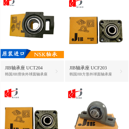
JIB轴承座 UCT204
JIB轴承座 UCF203
韩国JIB滑块外球面轴承座
韩国JIB方形外球面轴承座