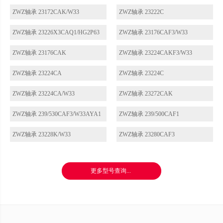
ZWZ轴承 23172CAK/W33
ZWZ轴承 23222C
ZWZ轴承 23226X3CAQ1/HG2P63
ZWZ轴承 23176CAF3/W33
ZWZ轴承 23176CAK
ZWZ轴承 23224CAKF3/W33
ZWZ轴承 23224CA
ZWZ轴承 23224C
ZWZ轴承 23224CA/W33
ZWZ轴承 23272CAK
ZWZ轴承 239/530CAF3/W33AYA1
ZWZ轴承 239/500CAF1
ZWZ轴承 23228K/W33
ZWZ轴承 23280CAF3
更多型号查询...