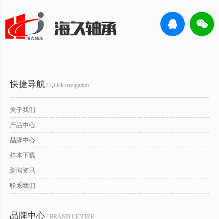
快捷导航
/ Quick navigation
关于我们
产品中心
品牌中心
样本下载
新闻资讯
联系我们
品牌中心
/ BRAND CENTER