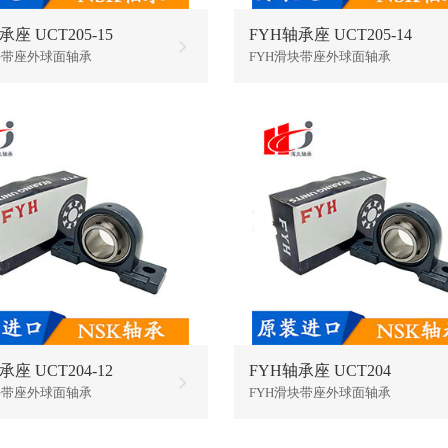
承座 UCT205-15
FYH轴承座 UCT205-14
块带座外球面轴承
FYH滑块带座外球面轴承
承座 UCT204-12
FYH轴承座 UCT204
块带座外球面轴承
FYH滑块带座外球面轴承