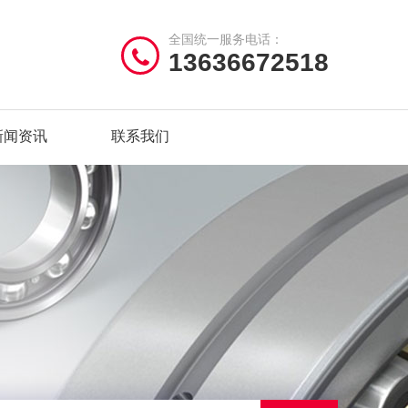
全国统一服务电话：
13636672518
新闻资讯
联系我们