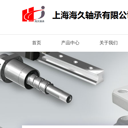
首页
产品中心
关于我们