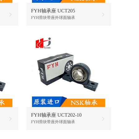
FYH轴承座 UCT205
FYH滑块带座外球面轴承
FYH轴承座 UCT202-10
FYH滑块带座外球面轴承