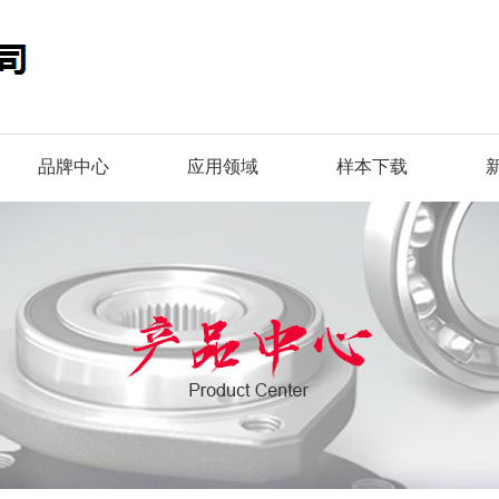
品牌中心
应用领域
样本下载