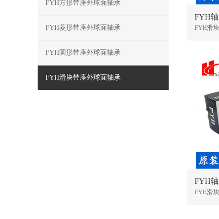
FYH方形带座外球面轴承
FYH轴
FYH菱形带座外球面轴承
FYH滑
FYH圆形带座外球面轴承
FYH滑块带座外球面轴承
FYH轴
FYH滑