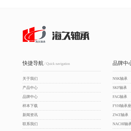
快捷导航
品牌中
/ Quick navigation
关于我们
NSK轴承
产品中心
SKF轴承
品牌中心
FAG轴承
样本下载
FYH轴承
新闻资讯
ZWZ轴承
联系我们
NACHI轴