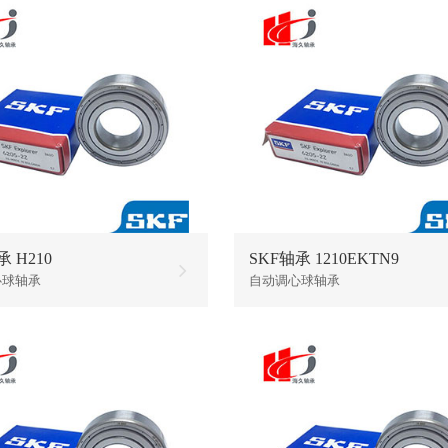
承 H210
SKF轴承 1210EKTN9
心球轴承
自动调心球轴承