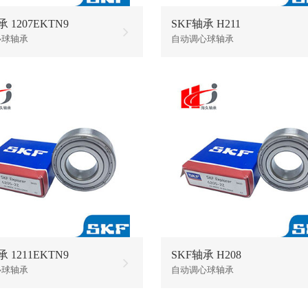
 1207EKTN9
SKF轴承 H211
心球轴承
自动调心球轴承
 1211EKTN9
SKF轴承 H208
心球轴承
自动调心球轴承