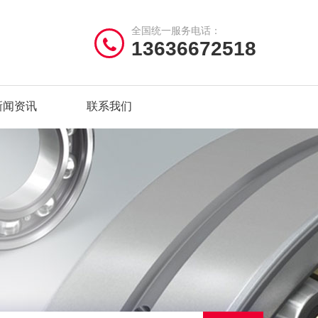
全国统一服务电话：
13636672518
新闻资讯
联系我们