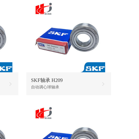
SKF轴承 H209
自动调心球轴承