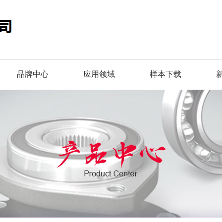
品牌中心
应用领域
样本下载