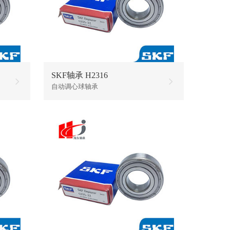
SKF轴承 H2316
自动调心球轴承