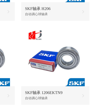
SKF轴承 H206
自动调心球轴承
SKF轴承 1206EKTN9
自动调心球轴承