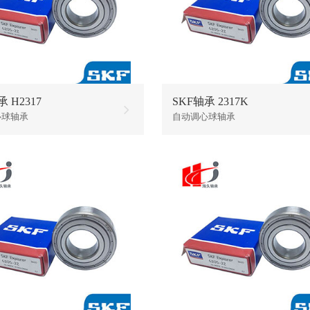
 H2317
SKF轴承 2317K
心球轴承
自动调心球轴承