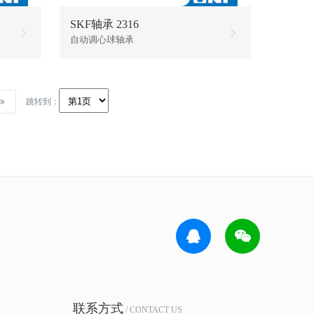
SKF轴承 2316
自动调心球轴承
跳转到：
联系方式
/ CONTACT US