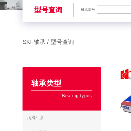
型号查询
轴承型号
SKF轴承 / 型号查询
SKF轴承,NSK轴承,NTN轴承,FAG轴承,EZO轴承,NMB轴承,TIMKE
轴承类型
Bearing types
润滑油脂