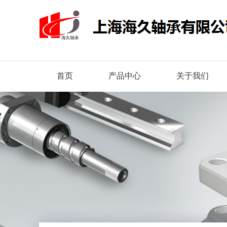
首页
产品中心
关于我们