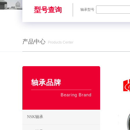
型号查询
轴承型号
产品中心
Products Center
SKF轴承,NSK轴承,NTN轴承,FAG轴承,EZO轴承,NMB轴承,TIMKE
轴承品牌
Bearing Brand
NSK轴承