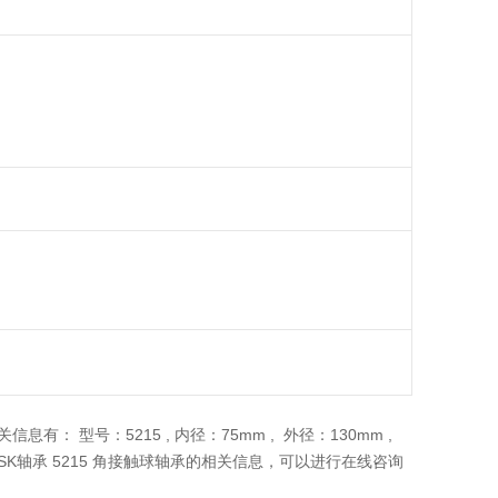
有： 型号：5215 , 内径：75mm , 外径：130mm ,
NSK轴承 5215 角接触球轴承的相关信息，可以进行在线咨询