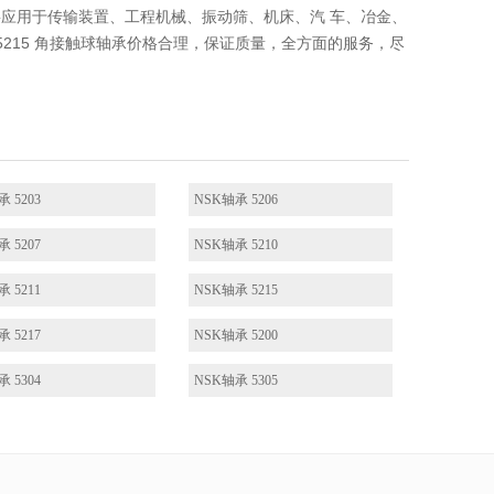
轴承主要应用于传输装置、工程机械、振动筛、机床、汽 车、冶金、
5215 角接触球轴承价格合理，保证质量，全方面的服务，尽
 5203
NSK轴承 5206
 5207
NSK轴承 5210
 5211
NSK轴承 5215
 5217
NSK轴承 5200
 5304
NSK轴承 5305