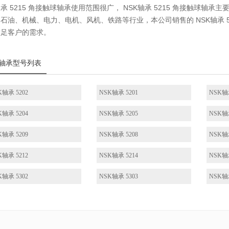
轴承 5215 角接触球轴承使用范围很广， NSK轴承 5215 角接触球
石油、机械、电力、电机、风机、铁路等行业，本公司销售的 NSK轴承 
满足客户的需求。
轴承型号列表
K轴承 5202
NSK轴承 5201
NSK轴承
K轴承 5204
NSK轴承 5205
NSK轴承
K轴承 5209
NSK轴承 5208
NSK轴承
K轴承 5212
NSK轴承 5214
NSK轴承
K轴承 5302
NSK轴承 5303
NSK轴承