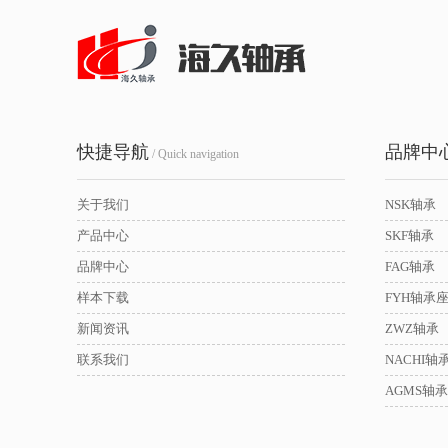
快捷导航
品牌中
/ Quick navigation
关于我们
NSK轴承
产品中心
SKF轴承
品牌中心
FAG轴承
样本下载
FYH轴承
新闻资讯
ZWZ轴承
联系我们
NACHI轴
AGMS轴承