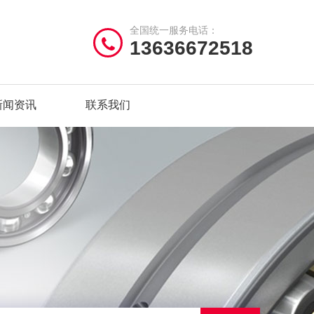
全国统一服务电话：
13636672518
新闻资讯
联系我们