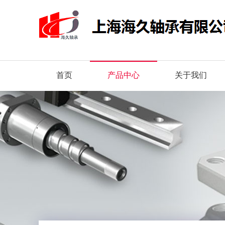
首页
产品中心
关于我们