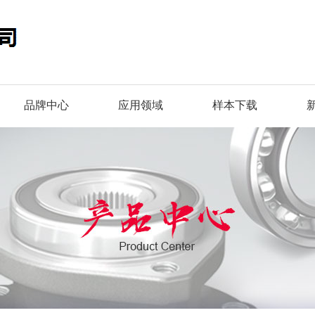
品牌中心
应用领域
样本下载