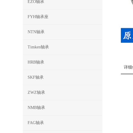
EZO轴承
FYH轴承座
NTN轴承
Timken轴承
HRB轴承
详细
SKF轴承
ZWZ轴承
NMB轴承
FAG轴承