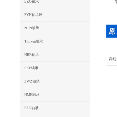
EZO轴承
FYH轴承座
NTN轴承
Timken轴承
HRB轴承
详细
SKF轴承
ZWZ轴承
NMB轴承
FAG轴承