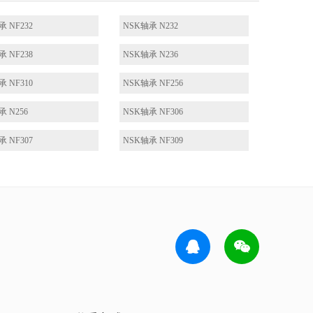
承 NF232
NSK轴承 N232
承 NF238
NSK轴承 N236
承 NF310
NSK轴承 NF256
承 N256
NSK轴承 NF306
承 NF307
NSK轴承 NF309