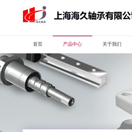
首页
产品中心
关于我们