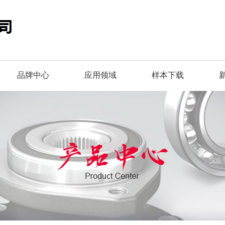
品牌中心
应用领域
样本下载