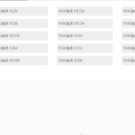
K轴承 N226
NSK轴承 NF226
NSK轴
K轴承 N238
NSK轴承 NF234
NSK轴
K轴承 NF236
NSK轴承 N310
NSK轴
K轴承 N264
NSK轴承 N252
NSK轴
K轴承 NF308
NSK轴承 N308
NSK轴