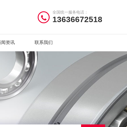
全国统一服务电话：
13636672518
新闻资讯
联系我们