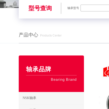
型号查询
轴承型号
产品中心
Products Center
SKF轴承,NSK轴承,NTN轴承,FAG轴承,EZO轴承,NMB轴承,TIMKE
轴承品牌
Bearing Brand
NSK轴承