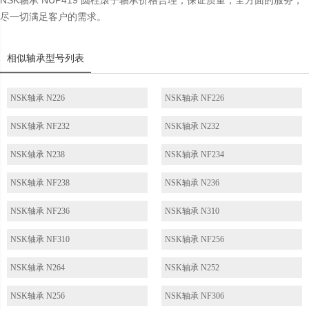
NSK轴承 NUP419 圆柱滚子轴承价格合理，保证质量，全方面的服务，
尽一切满足客户的需求。
相似轴承型号列表
NSK轴承 N226
NSK轴承 NF226
NSK轴承 NF232
NSK轴承 N232
NSK轴承 N238
NSK轴承 NF234
NSK轴承 NF238
NSK轴承 N236
NSK轴承 NF236
NSK轴承 N310
NSK轴承 NF310
NSK轴承 NF256
NSK轴承 N264
NSK轴承 N252
NSK轴承 N256
NSK轴承 NF306