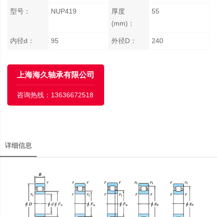
型号：
NUP419
厚度
55
(mm)：
内径d：
95
外径D：
240
上海海久轴承有限公司
咨询热线：
13636672518
详细信息