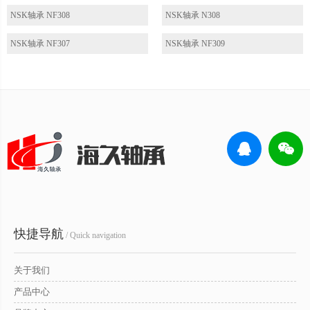
NSK轴承 NF308
NSK轴承 N308
NSK轴承 NF307
NSK轴承 NF309
快捷导航
/ Quick navigation
关于我们
产品中心