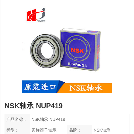
NSK轴承 NUP419
产品名称：
NSK轴承 NUP419
类型：
圆柱滚子轴承
品牌：
NSK轴承