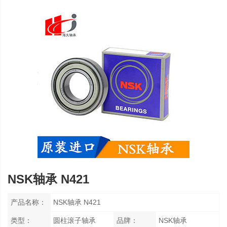
NSK轴承 N421
产品名称：
NSK轴承 N421
类型：
圆柱滚子轴承
品牌：
NSK轴承