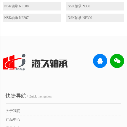
NSK轴承 NF308
NSK轴承 N308
NSK轴承 NF307
NSK轴承 NF309
快捷导航
/ Quick navigation
关于我们
产品中心