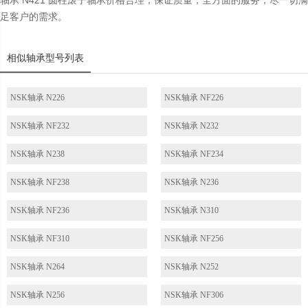
轴承 N421 圆柱滚子轴承价格合理，保证质量，全方面的服务，尽一切满
足客户的需求。
相似轴承型号列表
NSK轴承 N226
NSK轴承 NF226
NSK轴承 NF232
NSK轴承 N232
NSK轴承 N238
NSK轴承 NF234
NSK轴承 NF238
NSK轴承 N236
NSK轴承 NF236
NSK轴承 N310
NSK轴承 NF310
NSK轴承 NF256
NSK轴承 N264
NSK轴承 N252
NSK轴承 N256
NSK轴承 NF306