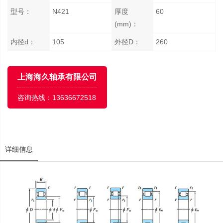
型号：
N421
厚度
60
(mm)：
内径d：
105
外径D：
260
上海海久轴承有限公司
咨询热线：
13636672518
详细信息