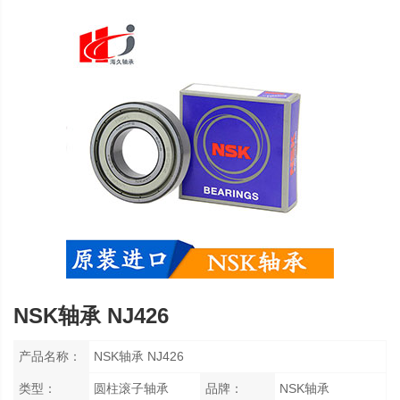
NSK轴承 NJ426
产品名称：
NSK轴承 NJ426
类型：
圆柱滚子轴承
品牌：
NSK轴承