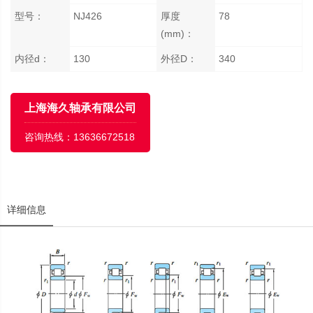
型号：
NJ426
厚度
78
(mm)：
内径d：
130
外径D：
340
上海海久轴承有限公司
咨询热线：
13636672518
详细信息