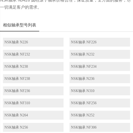
NSK轴承 NJ426 圆柱滚子轴承价格合理，保证质量，全方面的服务，尽
一切满足客户的需求。
相似轴承型号列表
NSK轴承 N226
NSK轴承 NF226
NSK轴承 NF232
NSK轴承 N232
NSK轴承 N238
NSK轴承 NF234
NSK轴承 NF238
NSK轴承 N236
NSK轴承 NF236
NSK轴承 N310
NSK轴承 NF310
NSK轴承 NF256
NSK轴承 N264
NSK轴承 N252
NSK轴承 N256
NSK轴承 NF306