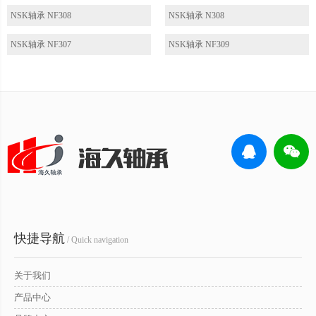
NSK轴承 NF308
NSK轴承 N308
NSK轴承 NF307
NSK轴承 NF309
快捷导航
/ Quick navigation
关于我们
产品中心