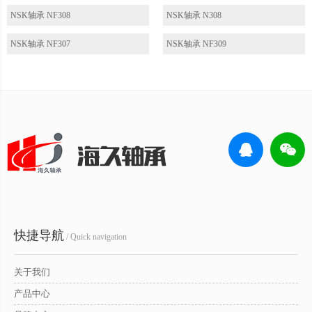
NSK轴承 NF308
NSK轴承 N308
NSK轴承 NF307
NSK轴承 NF309
快捷导航
/ Quick navigation
关于我们
产品中心