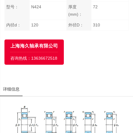
型号：
N424
厚度
72
(mm)：
内径d：
120
外径D：
310
上海海久轴承有限公司
咨询热线：
13636672518
详细信息