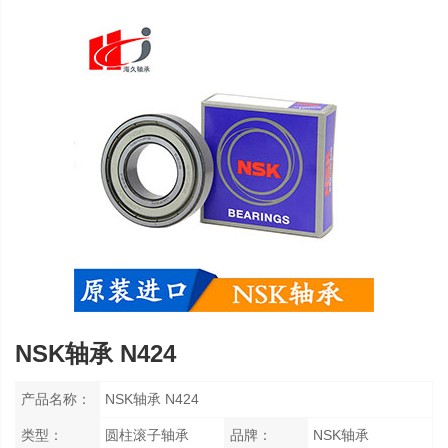
NSK轴承 N424
产品名称：
NSK轴承 N424
类型：
圆柱滚子轴承
品牌：
NSK轴承