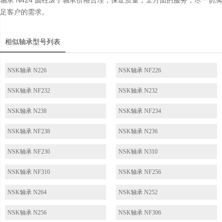
轴承 N424 圆柱滚子轴承价格合理，保证质量，全方面的服务，尽一切满
足客户的需求。
相似轴承型号列表
NSK轴承 N226
NSK轴承 NF226
NSK轴承 NF232
NSK轴承 N232
NSK轴承 N238
NSK轴承 NF234
NSK轴承 NF238
NSK轴承 N236
NSK轴承 NF236
NSK轴承 N310
NSK轴承 NF310
NSK轴承 NF256
NSK轴承 N264
NSK轴承 N252
NSK轴承 N256
NSK轴承 NF306