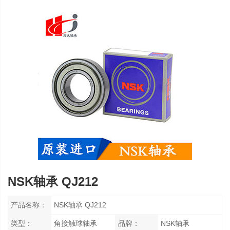
NSK轴承 QJ212
产品名称：
NSK轴承 QJ212
类型：
角接触球轴承
品牌：
NSK轴承