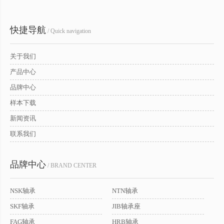
快捷导航
/ Quick navigation
关于我们
产品中心
品牌中心
样本下载
新闻资讯
联系我们
品牌中心
/ BRAND CENTER
NSK轴承
NTN轴承
SKF轴承
JIB轴承座
FAG轴承
HRB轴承