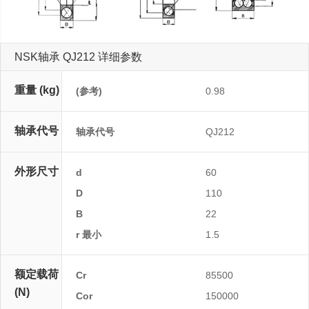
NSK轴承 QJ212 详细参数
重量 (kg)
(参考)
0.98
轴承代号
轴承代号
QJ212
外形尺寸
d
60
D
110
B
22
r 最小
1.5
额定载荷
Cr
85500
(N)
Cor
150000