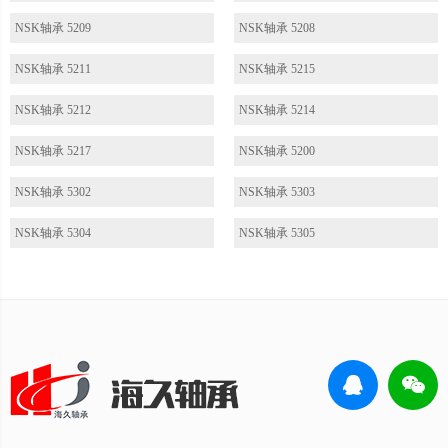
NSK轴承 5209
NSK轴承 5208
NSK轴承 5211
NSK轴承 5215
NSK轴承 5212
NSK轴承 5214
NSK轴承 5217
NSK轴承 5200
NSK轴承 5302
NSK轴承 5303
NSK轴承 5304
NSK轴承 5305