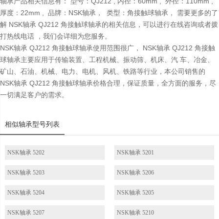
轴承产品相关信息有： 型号：QJ212 , 内径：60mm , 外径：110mm ,
厚度：22mm , 品牌：NSK轴承， 类型：角接触球轴承， 需要更多的了
解 NSK轴承 QJ212 角接触球轴承的相关信息，可以进行在线咨询或者拨
打热线电话 ，我们会详细为您服务。
NSK轴承 QJ212 角接触球轴承使用范围很广， NSK轴承 QJ212 角接触
球轴承主要应用于传输装置、工程机械、振动筛、机床、汽 车、冶金、
矿山、石油、机械、电力、电机、风机、铁路等行业，本公司销售的
NSK轴承 QJ212 角接触球轴承价格合理，保证质量，全方面的服务，尽
一切满足客户的需求。
相似轴承型号列表
NSK轴承 5202
NSK轴承 5201
NSK轴承 5203
NSK轴承 5206
NSK轴承 5204
NSK轴承 5205
NSK轴承 5207
NSK轴承 5210