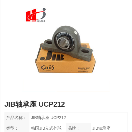
JIB轴承座 UCP212
产品名称：
JIB轴承座 UCP212
类型：
韩国JIB立式外球
品牌：
JIB轴承座