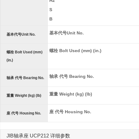
H2
S
B
基本代号Unit No.
基本代号Unit No.
螺栓 Bolt Used (mm) (in.)
螺栓 Bolt Used (mm)
(in.)
轴承 代号 Bearing No.
轴承 代号 Bearing No.
重量 Weight (kg) (lb)
重量 Weight (kg) (lb)
座 代号 Housing No.
座 代号 Housing No.
JIB轴承座 UCP212 详细参数