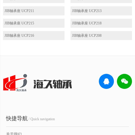
JIB轴承座 UCP211
JIB轴承座 UCP213
JIB轴承座 UCP215
JIB轴承座 UCP218
JIB轴承座 UCP216
JIB轴承座 UCP208
快捷导航
/ Quick navigation
关于我们