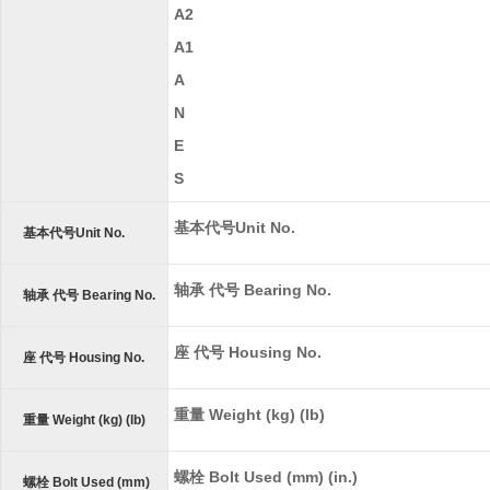
A2
A1
A
N
E
S
基本代号Unit No.
基本代号Unit No.
轴承 代号 Bearing No.
轴承 代号 Bearing No.
座 代号 Housing No.
座 代号 Housing No.
重量 Weight (kg) (lb)
重量 Weight (kg) (lb)
螺栓 Bolt Used (mm) (in.)
螺栓 Bolt Used (mm)