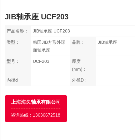
JIB轴承座 UCF203
产品名称：
JIB轴承座 UCF203
类型：
韩国JIB方形外球
品牌：
JIB轴承座
面轴承座
型号：
UCF203
厚度
(mm)：
内径d：
外径D：
上海海久轴承有限公司
咨询热线：
13636672518