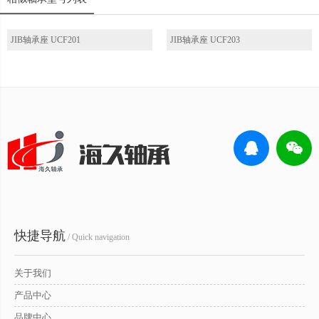
JIB轴承座 UCF201
JIB轴承座 UCF203
快捷导航
/ Quick navigation
关于我们
产品中心
品牌中心