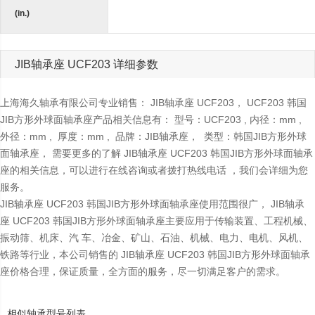
(in.)
JIB轴承座 UCF203 详细参数
上海海久轴承有限公司专业销售： JIB轴承座 UCF203， UCF203 韩国
JIB方形外球面轴承座产品相关信息有： 型号：UCF203 , 内径：mm ,
外径：mm , 厚度：mm , 品牌：JIB轴承座， 类型：韩国JIB方形外球
面轴承座， 需要更多的了解 JIB轴承座 UCF203 韩国JIB方形外球面轴承
座的相关信息，可以进行在线咨询或者拨打热线电话 ，我们会详细为您
服务。
JIB轴承座 UCF203 韩国JIB方形外球面轴承座使用范围很广， JIB轴承
座 UCF203 韩国JIB方形外球面轴承座主要应用于传输装置、工程机械、
振动筛、机床、汽 车、冶金、矿山、石油、机械、电力、电机、风机、
铁路等行业，本公司销售的 JIB轴承座 UCF203 韩国JIB方形外球面轴承
座价格合理，保证质量，全方面的服务，尽一切满足客户的需求。
相似轴承型号列表