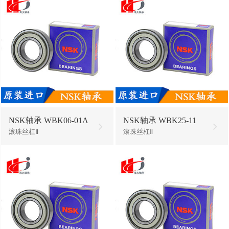
NSK轴承 WBK06-01A
NSK轴承 WBK25-11
滚珠丝杠Ⅱ
滚珠丝杠Ⅱ