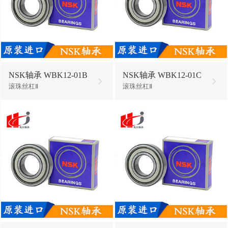
NSK轴承 WBK12-01B
NSK轴承 WBK12-01C
滚珠丝杠Ⅱ
滚珠丝杠Ⅱ