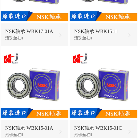
NSK轴承 WBK17-01A
NSK轴承 WBK15-11
滚珠丝杠Ⅱ
滚珠丝杠Ⅱ
NSK轴承 WBK15-01A
NSK轴承 WBK15-01C
滚珠丝杠Ⅱ
滚珠丝杠Ⅱ