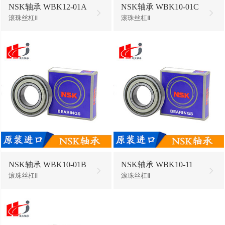
NSK轴承 WBK12-01A
NSK轴承 WBK10-01C
滚珠丝杠Ⅱ
滚珠丝杠Ⅱ
NSK轴承 WBK10-01B
NSK轴承 WBK10-11
滚珠丝杠Ⅱ
滚珠丝杠Ⅱ