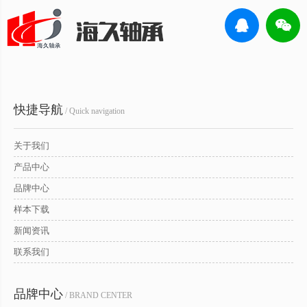
快捷导航
/ Quick navigation
关于我们
产品中心
品牌中心
样本下载
新闻资讯
联系我们
品牌中心
/ BRAND CENTER