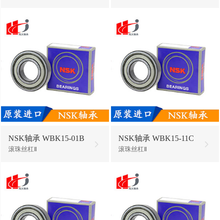
NSK轴承 WBK15-01B
NSK轴承 WBK15-11C
滚珠丝杠Ⅱ
滚珠丝杠Ⅱ