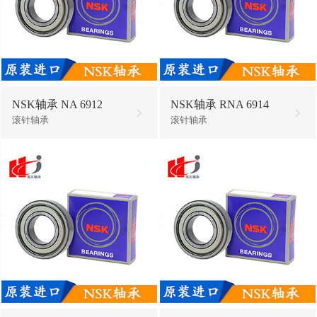
NSK轴承 NA 6912
NSK轴承 RNA 6914
滚针轴承
滚针轴承