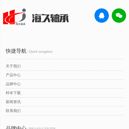
快捷导航
/ Quick navigation
关于我们
产品中心
品牌中心
样本下载
新闻资讯
联系我们
品牌中心