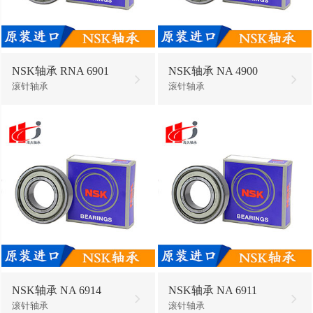
NSK轴承 RNA 6901
NSK轴承 NA 4900
滚针轴承
滚针轴承
NSK轴承 NA 6914
NSK轴承 NA 6911
滚针轴承
滚针轴承