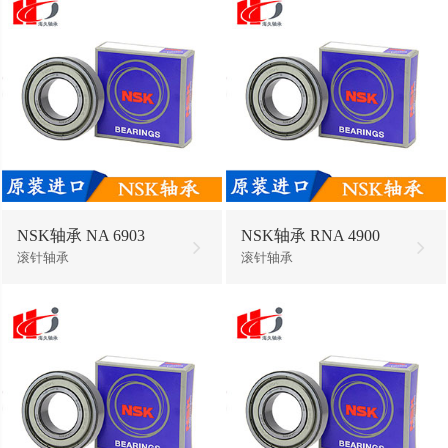
NSK轴承 NA 6903
NSK轴承 RNA 4900
滚针轴承
滚针轴承