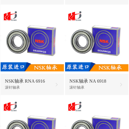
NSK轴承 RNA 6916
NSK轴承 NA 6918
滚针轴承
滚针轴承