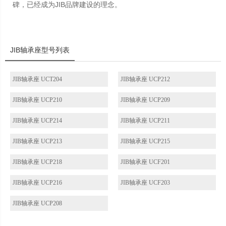
碑，已经成为JIB品牌建设的理念。
JIB轴承座型号列表
JIB轴承座 UCT204
JIB轴承座 UCP212
JIB轴承座 UCP210
JIB轴承座 UCP209
JIB轴承座 UCP214
JIB轴承座 UCP211
JIB轴承座 UCP213
JIB轴承座 UCP215
JIB轴承座 UCP218
JIB轴承座 UCF201
JIB轴承座 UCP216
JIB轴承座 UCF203
JIB轴承座 UCP208