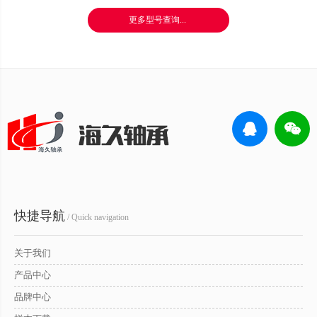
更多型号查询...
快捷导航
/ Quick navigation
关于我们
产品中心
品牌中心