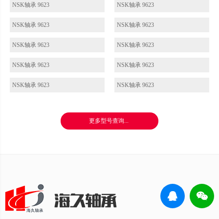
NSK轴承 9623
NSK轴承 9623
NSK轴承 9623
NSK轴承 9623
NSK轴承 9623
NSK轴承 9623
NSK轴承 9623
NSK轴承 9623
NSK轴承 9623
NSK轴承 9623
更多型号查询...