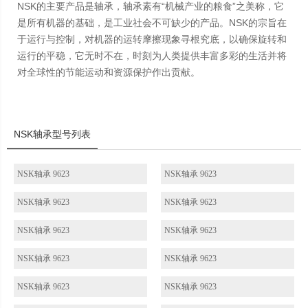
NSK的主要产品是轴承，轴承素有“机械产业的粮食”之美称，它
是所有机器的基础，是工业社会不可缺少的产品。NSK的宗旨在
于运行与控制，对机器的运转摩擦现象寻根究底，以确保旋转和
运行的平稳，它无时不在，时刻为人类提供丰富多彩的生活并将
对全球性的节能运动和资源保护作出贡献。
NSK轴承型号列表
NSK轴承 9623
NSK轴承 9623
NSK轴承 9623
NSK轴承 9623
NSK轴承 9623
NSK轴承 9623
NSK轴承 9623
NSK轴承 9623
NSK轴承 9623
NSK轴承 9623