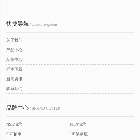
快捷导航
/ Quick navigation
关于我们
产品中心
品牌中心
样本下载
新闻资讯
联系我们
品牌中心
/ BRAND CENTER
NSK轴承
NTN轴承
SKF轴承
JIB轴承座