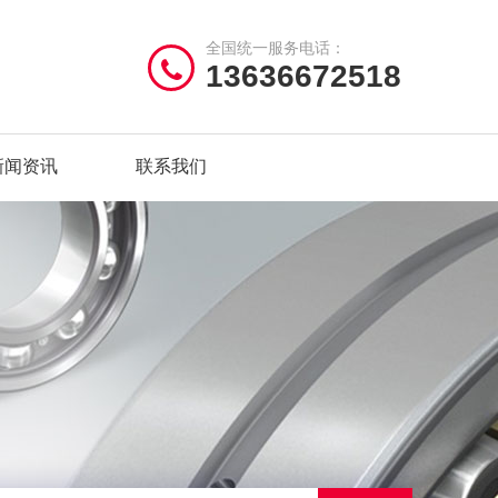
全国统一服务电话：
13636672518
新闻资讯
联系我们