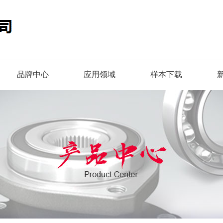
品牌中心
应用领域
样本下载