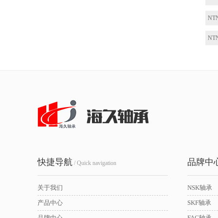
NT
NT
快捷导航
品牌中
/ Quick navigation
关于我们
NSK轴承
产品中心
SKF轴承
品牌中心
FAG轴承