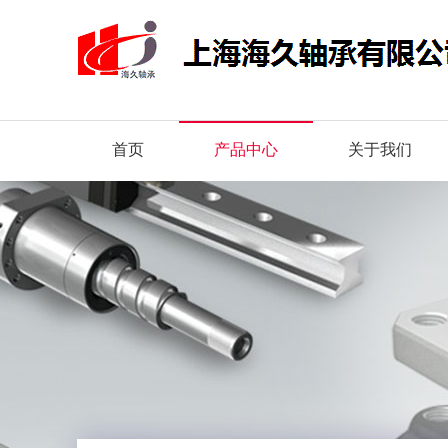
首页
产品中心
关于我们