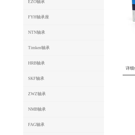
EZO轴承
FYH轴承座
NTN轴承
Timken轴承
HRB轴承
详细
SKF轴承
ZWZ轴承
NMB轴承
FAG轴承