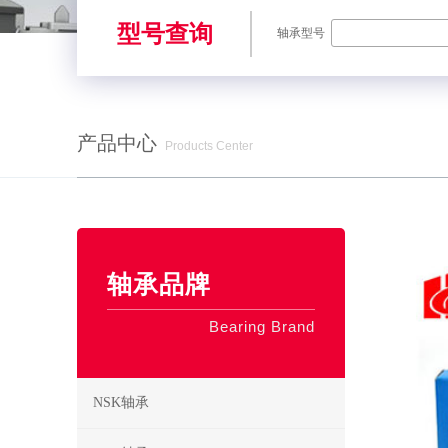
型号查询
轴承型号
产品中心
Products Center
SKF轴承,NSK轴承,NTN轴承,FAG轴承,EZO轴承,NMB轴承,TIMKE
轴承品牌
Bearing Brand
NSK轴承