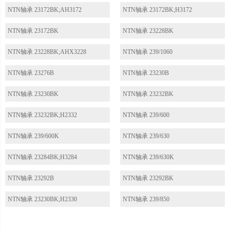
NTN轴承 23172BK;AH3172
NTN轴承 23172BK;H3172
NTN轴承 23172BK
NTN轴承 23228BK
NTN轴承 23228BK;AHX3228
NTN轴承 239/1060
NTN轴承 23276B
NTN轴承 23230B
NTN轴承 23230BK
NTN轴承 23232BK
NTN轴承 23232BK;H2332
NTN轴承 239/600
NTN轴承 239/600K
NTN轴承 239/630
NTN轴承 23284BK;H3284
NTN轴承 239/630K
NTN轴承 23292B
NTN轴承 23292BK
NTN轴承 23230BK;H2330
NTN轴承 239/850