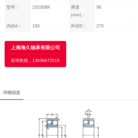
型号：
23230BK
厚度
96
(mm)：
内径d：
150
外径D：
270
上海海久轴承有限公司
咨询热线：
13636672518
详细信息