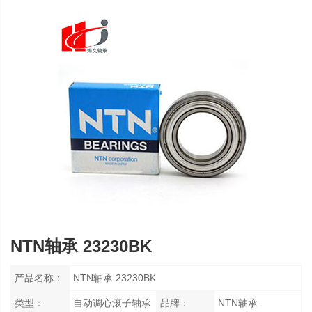
NTN轴承 23230BK
产品名称：
NTN轴承 23230BK
类型：
自动调心滚子轴承
品牌：
NTN轴承