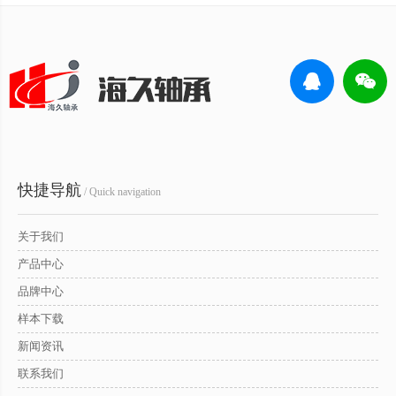
快捷导航
/ Quick navigation
关于我们
产品中心
品牌中心
样本下载
新闻资讯
联系我们