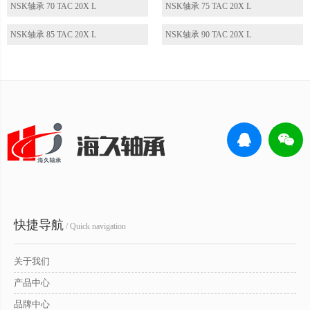
NSK轴承 70 TAC 20X L
NSK轴承 75 TAC 20X L
NSK轴承 85 TAC 20X L
NSK轴承 90 TAC 20X L
快捷导航
/ Quick navigation
关于我们
产品中心
品牌中心