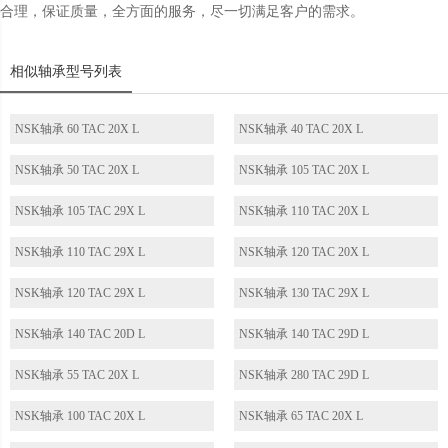
合理，保证质量，全方面的服务，尽一切满足客户的需求。
相似轴承型号列表
NSK轴承 60 TAC 20X L
NSK轴承 40 TAC 20X L
NSK轴承 50 TAC 20X L
NSK轴承 105 TAC 20X L
NSK轴承 105 TAC 29X L
NSK轴承 110 TAC 20X L
NSK轴承 110 TAC 29X L
NSK轴承 120 TAC 20X L
NSK轴承 120 TAC 29X L
NSK轴承 130 TAC 29X L
NSK轴承 140 TAC 20D L
NSK轴承 140 TAC 29D L
NSK轴承 55 TAC 20X L
NSK轴承 280 TAC 29D L
NSK轴承 100 TAC 20X L
NSK轴承 65 TAC 20X L