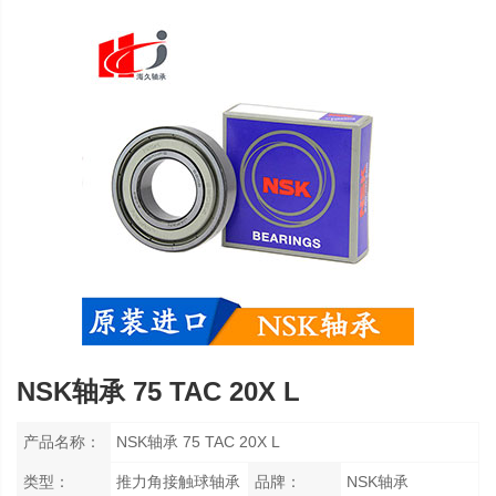
NSK轴承 75 TAC 20X L
产品名称：
NSK轴承 75 TAC 20X L
类型：
推力角接触球轴承
品牌：
NSK轴承