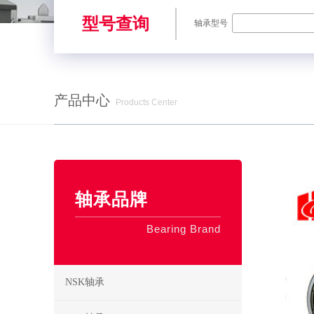
型号查询
轴承型号
产品中心
Products Center
SKF轴承,NSK轴承,NTN轴承,FAG轴承,EZO轴承,NMB轴承,TIMKE
轴承品牌
Bearing Brand
NSK轴承