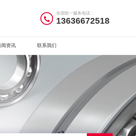
全国统一服务电话：
13636672518
新闻资讯
联系我们