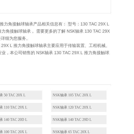
 L 推力角接触球轴承产品相关信息有： 型号：130 TAC 29X L
：推力角接触球轴承， 需要更多的了解 NSK轴承 130 TAC 29X
会详细为您服务。
 TAC 29X L 推力角接触球轴承主要应用于传输装置、工程机械、
司销售的 NSK轴承 130 TAC 29X L 推力角接触球
 50 TAC 20X L
NSK轴承 105 TAC 20X L
 110 TAC 29X L
NSK轴承 120 TAC 20X L
 140 TAC 20D L
NSK轴承 140 TAC 29D L
 100 TAC 20X L
NSK轴承 65 TAC 20X L