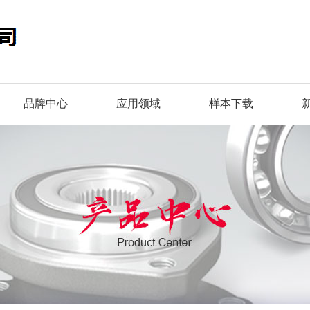
品牌中心
应用领域
样本下载