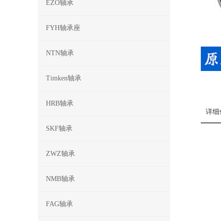
EZO轴承
FYH轴承座
NTN轴承
Timken轴承
HRB轴承
详细
SKF轴承
ZWZ轴承
NMB轴承
FAG轴承