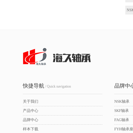
NSK
快捷导航
品牌中
/ Quick navigation
关于我们
NSK轴承
产品中心
SKF轴承
品牌中心
FAG轴承
样本下载
FYH轴承