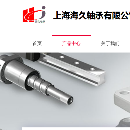
首页
产品中心
关于我们