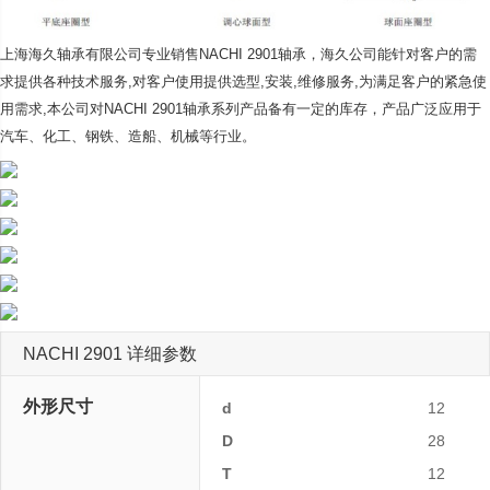
上海海久轴承有限公司专业销售NACHI 2901轴承，海久公司
能针对客户的需
求提供各种技术服务,对客户使用提供选型,安装,维修服务,为满足客户的紧急使
用需求,本公司对NACHI 2901轴承系列产品备有一定的库存，产品广泛应用于
汽车、化工、钢铁、造船、机械等行业。
NACHI 2901 详细参数
外形尺寸
d
12
D
28
T
12