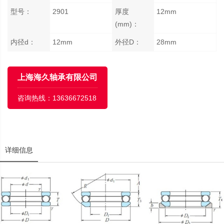
型号：
2901
厚度
12mm
(mm)：
内径d：
12mm
外径D：
28mm
上海海久轴承有限公司
咨询热线：
13636672518
详细信息