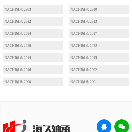
NACHI轴承 2903
NACHI轴承 2910
NACHI轴承 2912
NACHI轴承 2913
NACHI轴承 2924
NACHI轴承 2917
NACHI轴承 2920
NACHI轴承 2922
NACHI轴承 2914
NACHI轴承 2915
NACHI轴承 2916
NACHI轴承 2902
NACHI轴承 2900
NACHI轴承 2901