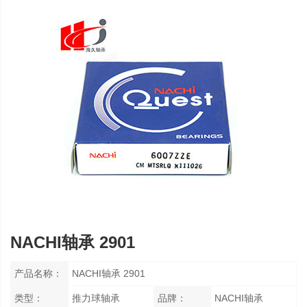
NACHI轴承 2901
产品名称：
NACHI轴承 2901
类型：
推力球轴承
品牌：
NACHI轴承