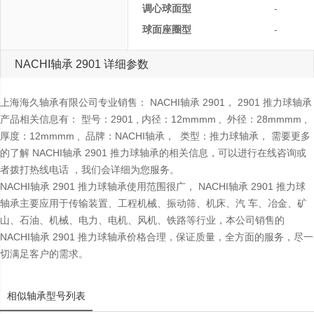
调心球面型
-
球面座圈型
-
NACHI轴承 2901 详细参数
上海海久轴承有限公司专业销售： NACHI轴承 2901， 2901 推力球轴承
产品相关信息有： 型号：2901 , 内径：12mmmm , 外径：28mmmm ,
厚度：12mmmm , 品牌：NACHI轴承， 类型：推力球轴承， 需要更多
的了解 NACHI轴承 2901 推力球轴承的相关信息，可以进行在线咨询或
者拨打热线电话 ，我们会详细为您服务。
NACHI轴承 2901 推力球轴承使用范围很广， NACHI轴承 2901 推力球
轴承主要应用于传输装置、工程机械、振动筛、机床、汽 车、冶金、矿
山、石油、机械、电力、电机、风机、铁路等行业，本公司销售的
NACHI轴承 2901 推力球轴承价格合理，保证质量，全方面的服务，尽一
切满足客户的需求。
相似轴承型号列表