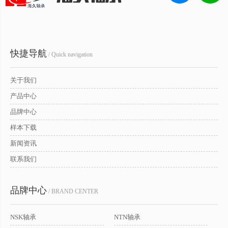
快捷导航
/ Quick navigation
关于我们
产品中心
品牌中心
样本下载
新闻资讯
联系我们
品牌中心
/ BRAND CENTER
NSK轴承
NTN轴承