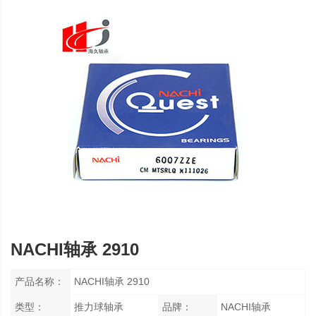
NACHI轴承 2910
产品名称：
NACHI轴承 2910
类型：
推力球轴承
品牌：
NACHI轴承