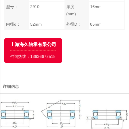
型号：
2910
厚度
16mm
(mm)：
内径d：
52mm
外径D：
85mm
上海海久轴承有限公司
咨询热线：
13636672518
详细信息