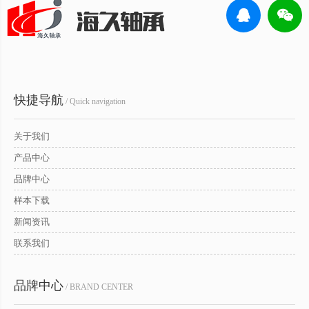
快捷导航
/ Quick navigation
关于我们
产品中心
品牌中心
样本下载
新闻资讯
联系我们
品牌中心
/ BRAND CENTER