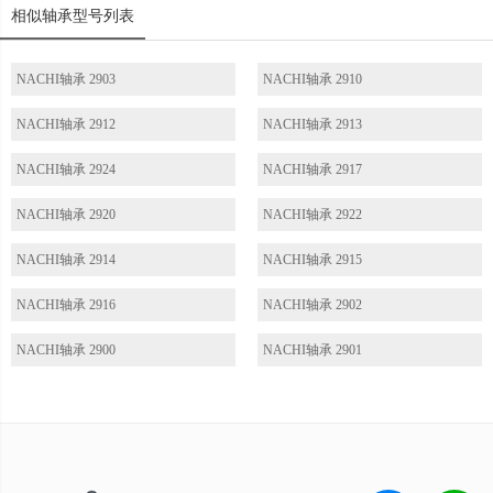
相似轴承型号列表
NACHI轴承 2903
NACHI轴承 2910
NACHI轴承 2912
NACHI轴承 2913
NACHI轴承 2924
NACHI轴承 2917
NACHI轴承 2920
NACHI轴承 2922
NACHI轴承 2914
NACHI轴承 2915
NACHI轴承 2916
NACHI轴承 2902
NACHI轴承 2900
NACHI轴承 2901