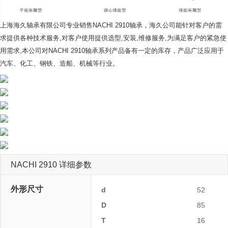
上海海久轴承有限公司专业销售NACHI 2910轴承，海久公司
能针对客户的需
求提供各种技术服务,对客户使用提供选型,安装,维修服务,为满足客户的紧急使
用需求,本公司对NACHI 2910轴承系列产品备有一定的库存，产品广泛应用于
汽车、化工、钢铁、造船、机械等行业。
NACHI 2910 详细参数
外形尺寸
d
52
D
85
T
16