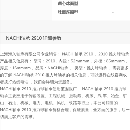
调心球面型
-
球面座圈型
-
NACHI轴承 2910 详细参数
上海海久轴承有限公司专业销售： NACHI轴承 2910， 2910 推力球轴承
产品相关信息有： 型号：2910 , 内径：52mmmm , 外径：85mmmm ,
厚度：16mmmm , 品牌：NACHI轴承， 类型：推力球轴承， 需要更多
的了解 NACHI轴承 2910 推力球轴承的相关信息，可以进行在线咨询或
者拨打热线电话 ，我们会详细为您服务。
NACHI轴承 2910 推力球轴承使用范围很广， NACHI轴承 2910 推力球
轴承主要应用于传输装置、工程机械、振动筛、机床、汽 车、冶金、矿
山、石油、机械、电力、电机、风机、铁路等行业，本公司销售的
NACHI轴承 2910 推力球轴承价格合理，保证质量，全方面的服务，尽一
切满足客户的需求。