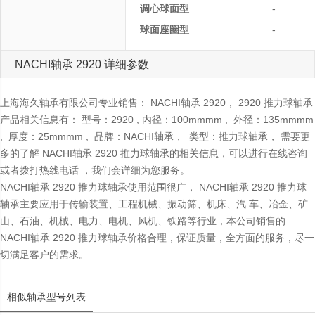
调心球面型
-
球面座圈型
-
NACHI轴承 2920 详细参数
上海海久轴承有限公司专业销售： NACHI轴承 2920， 2920 推力球轴承
产品相关信息有： 型号：2920 , 内径：100mmmm , 外径：135mmmm
, 厚度：25mmmm , 品牌：NACHI轴承， 类型：推力球轴承， 需要更
多的了解 NACHI轴承 2920 推力球轴承的相关信息，可以进行在线咨询
或者拨打热线电话 ，我们会详细为您服务。
NACHI轴承 2920 推力球轴承使用范围很广， NACHI轴承 2920 推力球
轴承主要应用于传输装置、工程机械、振动筛、机床、汽 车、冶金、矿
山、石油、机械、电力、电机、风机、铁路等行业，本公司销售的
NACHI轴承 2920 推力球轴承价格合理，保证质量，全方面的服务，尽一
切满足客户的需求。
相似轴承型号列表