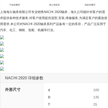
上海海久轴承有限公司专业销售NACHI 2920轴承，海久公司
能针对客户的需
求提供各种技术服务,对客户使用提供选型,安装,维修服务,为满足客户的紧急使
用需求,本公司对NACHI 2920轴承系列产品备有一定的库存，产品广泛应用于
汽车、化工、钢铁、造船、机械等行业。
NACHI 2920 详细参数
外形尺寸
d
100
D
135
T
25