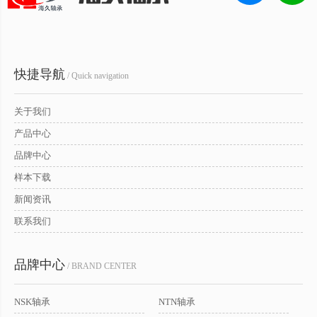
快捷导航
/ Quick navigation
关于我们
产品中心
品牌中心
样本下载
新闻资讯
联系我们
品牌中心
/ BRAND CENTER
NSK轴承
NTN轴承