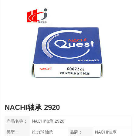
NACHI轴承 2920
产品名称：
NACHI轴承 2920
类型：
推力球轴承
品牌：
NACHI轴承