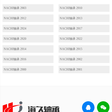
NACHI轴承 2903
NACHI轴承 2910
NACHI轴承 2912
NACHI轴承 2913
NACHI轴承 2924
NACHI轴承 2917
NACHI轴承 2920
NACHI轴承 2922
NACHI轴承 2914
NACHI轴承 2915
NACHI轴承 2916
NACHI轴承 2902
NACHI轴承 2900
NACHI轴承 2901