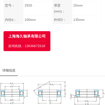
型号：
2920
厚度
25mm
(mm)：
内径d：
100mm
外径D：
135mm
上海海久轴承有限公司
咨询热线：
13636672518
详细信息