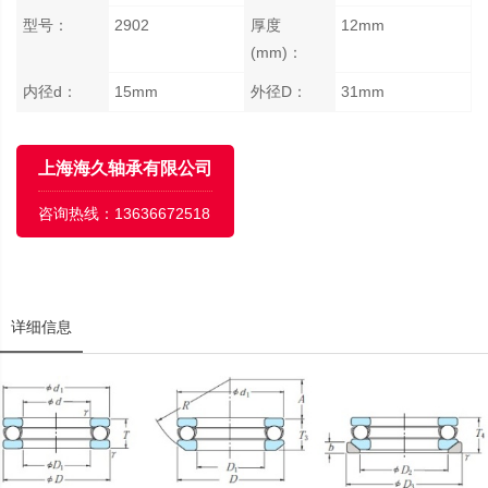
型号：
2902
厚度
12mm
(mm)：
内径d：
15mm
外径D：
31mm
上海海久轴承有限公司
咨询热线：
13636672518
详细信息