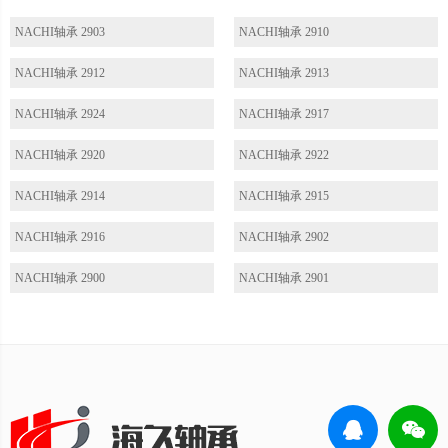
NACHI轴承 2903
NACHI轴承 2910
NACHI轴承 2912
NACHI轴承 2913
NACHI轴承 2924
NACHI轴承 2917
NACHI轴承 2920
NACHI轴承 2922
NACHI轴承 2914
NACHI轴承 2915
NACHI轴承 2916
NACHI轴承 2902
NACHI轴承 2900
NACHI轴承 2901