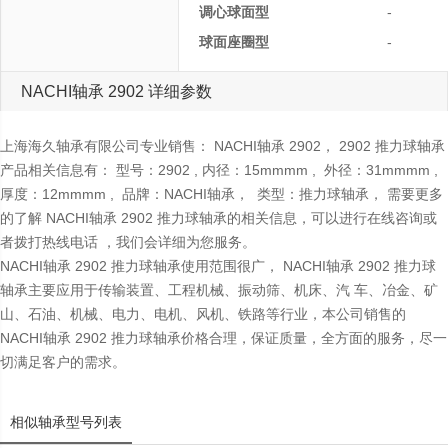
调心球面型
-
球面座圈型
-
NACHI轴承 2902 详细参数
上海海久轴承有限公司专业销售： NACHI轴承 2902， 2902 推力球轴承
产品相关信息有： 型号：2902 , 内径：15mmmm , 外径：31mmmm ,
厚度：12mmmm , 品牌：NACHI轴承， 类型：推力球轴承， 需要更多
的了解 NACHI轴承 2902 推力球轴承的相关信息，可以进行在线咨询或
者拨打热线电话 ，我们会详细为您服务。
NACHI轴承 2902 推力球轴承使用范围很广， NACHI轴承 2902 推力球
轴承主要应用于传输装置、工程机械、振动筛、机床、汽 车、冶金、矿
山、石油、机械、电力、电机、风机、铁路等行业，本公司销售的
NACHI轴承 2902 推力球轴承价格合理，保证质量，全方面的服务，尽一
切满足客户的需求。
相似轴承型号列表