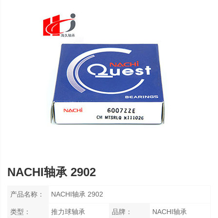
NACHI轴承 2902
产品名称：
NACHI轴承 2902
类型：
推力球轴承
品牌：
NACHI轴承