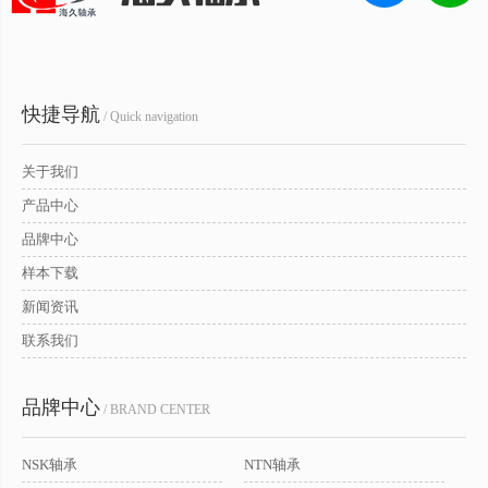
快捷导航
/ Quick navigation
关于我们
产品中心
品牌中心
样本下载
新闻资讯
联系我们
品牌中心
/ BRAND CENTER
NSK轴承
NTN轴承