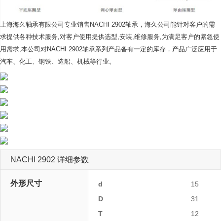
上海海久轴承有限公司专业销售NACHI 2902轴承，海久公司
能针对客户的需
求提供各种技术服务,对客户使用提供选型,安装,维修服务,为满足客户的紧急使
用需求,本公司对NACHI 2902轴承系列产品备有一定的库存，产品广泛应用于
汽车、化工、钢铁、造船、机械等行业。
NACHI 2902 详细参数
外形尺寸
d
15
D
31
T
12